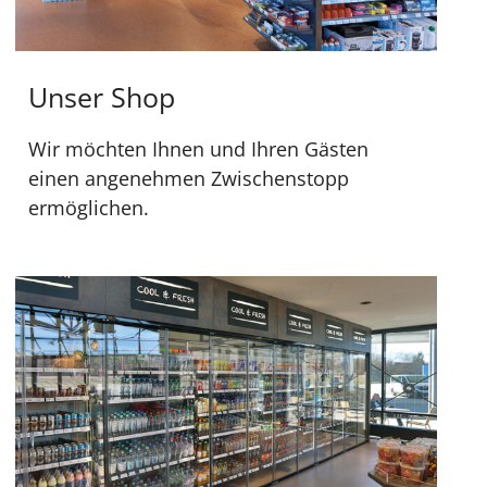
Unser Shop
Wir möchten Ihnen und Ihren Gästen
einen angenehmen Zwischenstopp
ermöglichen.