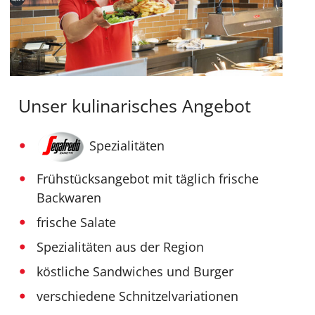
Unser kulinarisches Angebot
Spezialitäten
Frühstücksangebot mit täglich frische
Backwaren
frische Salate
Spezialitäten aus der Region
köstliche Sandwiches und Burger
verschiedene Schnitzelvariationen