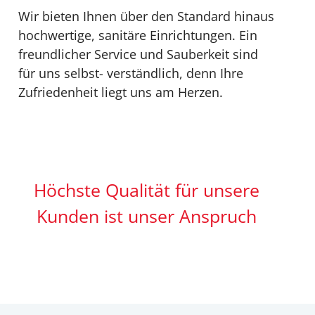
Wir bieten Ihnen über den Standard hinaus
hochwertige, sanitäre Einrichtungen. Ein
freundlicher Service und Sauberkeit sind
für uns selbst- verständlich, denn Ihre
Zufriedenheit liegt uns am Herzen.
Höchste Qualität für unsere
Kunden ist unser Anspruch