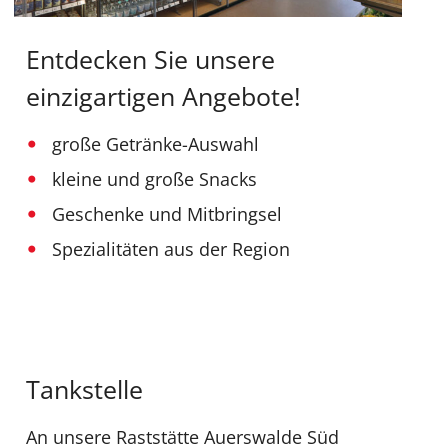
Entdecken Sie unsere
einzigartigen Angebote!
große Getränke-Auswahl
kleine und große Snacks
Geschenke und Mitbringsel
Spezialitäten aus der Region
Tankstelle
An unsere Raststätte Auerswalde Süd