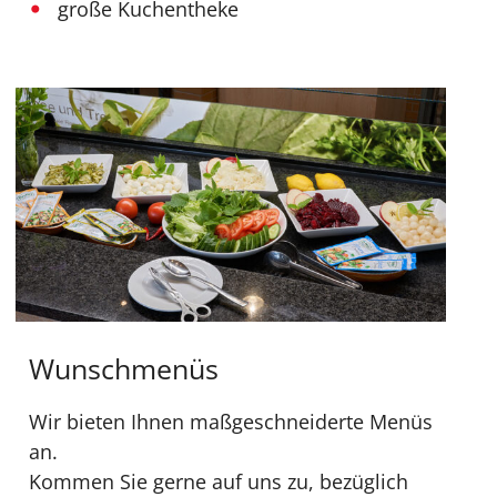
große Kuchentheke
Wunschmenüs
Wir bieten Ihnen maßgeschneiderte Menüs
an.
Kommen Sie gerne auf uns zu, bezüglich