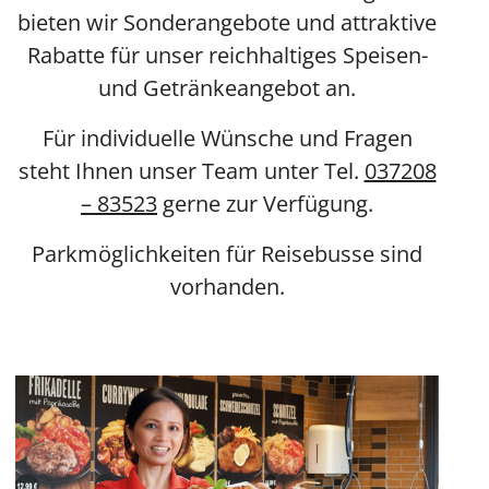
bieten wir Sonderangebote und attraktive
Rabatte für unser reichhaltiges Speisen-
und Getränkeangebot an.
Für individuelle Wünsche und Fragen
steht Ihnen unser Team unter Tel.
037208
– 83523
gerne zur Verfügung.
Parkmöglichkeiten für Reisebusse sind
vorhanden.