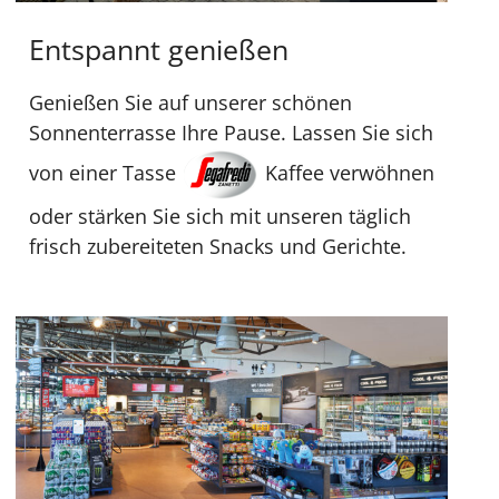
Entspannt genießen
Genießen Sie auf unserer schönen
Sonnenterrasse Ihre Pause. Lassen Sie sich
von einer Tasse
Kaffee verwöhnen
oder stärken Sie sich mit unseren täglich
frisch zubereiteten Snacks und Gerichte.