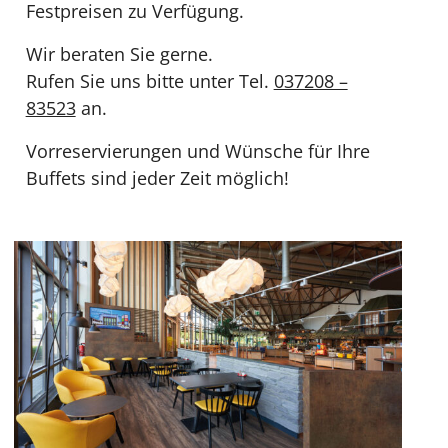
Festpreisen zu Verfügung.
Wir beraten Sie gerne.
Rufen Sie uns bitte unter Tel.
037208 –
83523
an.
Vorreservierungen und Wünsche für Ihre
Buffets sind jeder Zeit möglich!