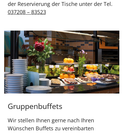
der Reservierung der Tische unter der Tel.
037208 – 83523
Gruppenbuffets
Wir stellen Ihnen gerne nach Ihren
Wünschen Buffets zu vereinbarten