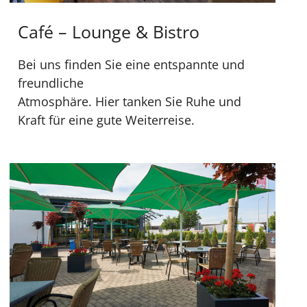
Café – Lounge & Bistro
Bei uns finden Sie eine entspannte und
freundliche
Atmosphäre. Hier tanken Sie Ruhe und
Kraft für eine gute Weiterreise.