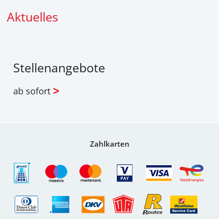
Aktuelles
Stellenangebote
ab sofort
>
Zahlkarten